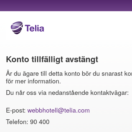
Konto tillfälligt avstängt
Är du ägare till detta konto bör du snarast ko
för mer information.
Du når oss via nedanstående kontaktvägar:
E-post:
webbhotell@telia.com
Telefon: 90 400